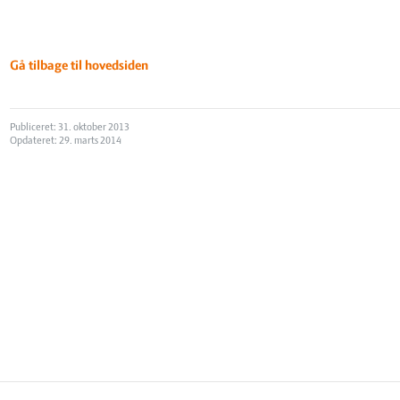
Gå tilbage til hovedsiden
Publiceret: 31. oktober 2013
Opdateret: 29. marts 2014