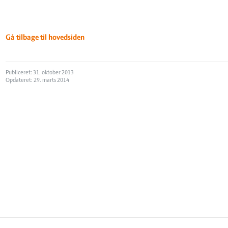
Gå tilbage til hovedsiden
Publiceret: 31. oktober 2013
Opdateret: 29. marts 2014