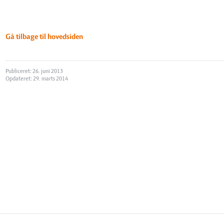
Gå tilbage til hovedsiden
Publiceret: 26. juni 2013
Opdateret: 29. marts 2014