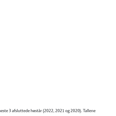
neste 3 afsluttede høstår (2022, 2021 og 2020). Tallene