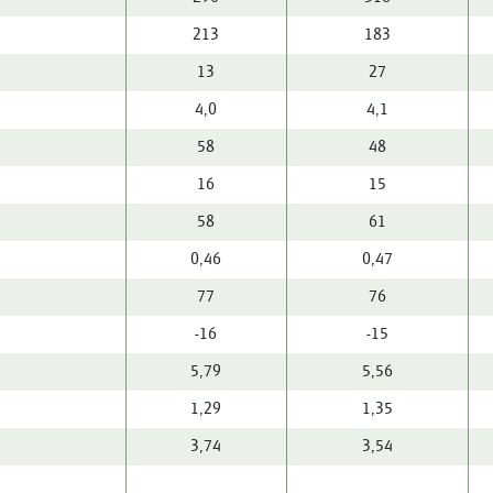
213
183
13
27
4,0
4,1
58
48
16
15
58
61
0,46
0,47
77
76
-16
-15
5,79
5,56
1,29
1,35
3,74
3,54