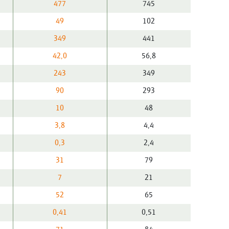
477
745
49
102
349
441
42,0
56,8
243
349
90
293
10
48
3,8
4,4
0,3
2,4
31
79
7
21
52
65
0,41
0,51