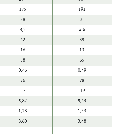
175
191
28
31
3,9
4,4
62
39
16
13
58
65
0,46
0,49
76
78
-13
-19
5,82
5,63
1,28
1,33
3,60
3,48