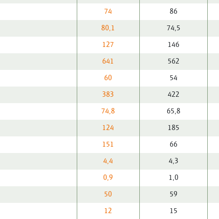
74
86
80,1
74,5
127
146
641
562
60
54
383
422
74,8
65,8
124
185
151
66
4,4
4,3
0,9
1,0
50
59
12
15