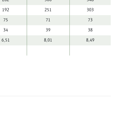
192
251
303
75
71
73
34
39
38
6,51
8,01
8,49