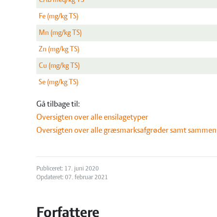
Fe (mg/kg TS)
Mn (mg/kg TS)
Zn (mg/kg TS)
Cu (mg/kg TS)
Se (mg/kg TS)
Gå tilbage til:
Oversigten over alle ensilagetyper
Oversigten over alle græsmarksafgrøder samt sammen
Publiceret: 17. juni 2020
Opdateret: 07. februar 2021
Forfattere